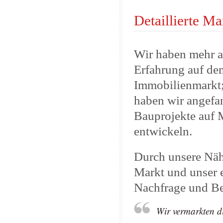
Detaillierte Ma
Wir haben mehr a
Erfahrung auf de
Immobilienmarkt;
haben wir angefa
Bauprojekte auf 
entwickeln.
Durch unsere Näh
Markt und unser e
Nachfrage und Be
Wir vermarkten di