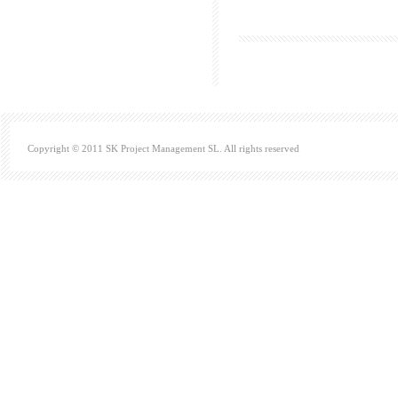
Copyright © 2011 SK Project Management SL. All rights reserved