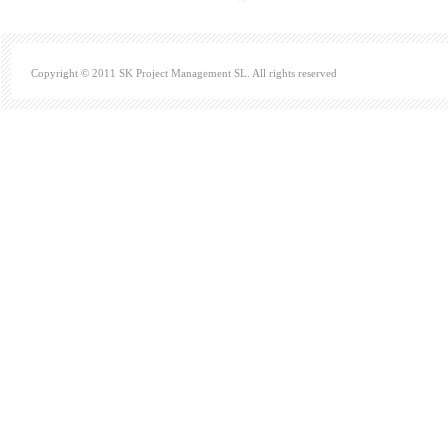
Copyright © 2011 SK Project Management SL. All rights reserved