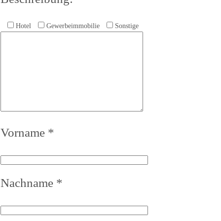
Hotel
Gewerbeimmobilie
Sonstige
Vorname *
Nachname *